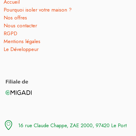
Accueil
Pourquoi isoler votre maison ?
Nos offres
Nous contacter
RGPD
Mentions légales
Le Développeur
16 rue Claude Chappe, ZAE 2000, 97420 Le Port