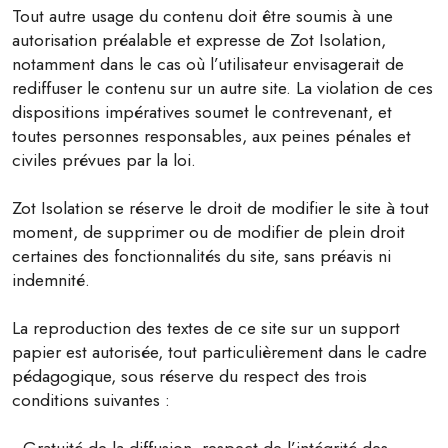
Tout autre usage du contenu doit être soumis à une
autorisation préalable et expresse de Zot Isolation,
notamment dans le cas où l’utilisateur envisagerait de
rediffuser le contenu sur un autre site. La violation de ces
dispositions impératives soumet le contrevenant, et
toutes personnes responsables, aux peines pénales et
civiles prévues par la loi.
Zot Isolation se réserve le droit de modifier le site à tout
moment, de supprimer ou de modifier de plein droit
certaines des fonctionnalités du site, sans préavis ni
indemnité.
La reproduction des textes de ce site sur un support
papier est autorisée, tout particulièrement dans le cadre
pédagogique, sous réserve du respect des trois
conditions suivantes :