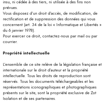
insu, ni cédée à des tiers, ni utilisée à des fins non
prévues.
Vous disposez d’un droit d’accès, de modification, de
rectification et de suppression des données qui vous
concernent (art. 34 de la loi « Informatique et Libertés »
du 6 janvier 1978).
Pour exercer ce droit, contactez-nous par mail ou par
courrier.
Propriété intellectuelle
L’ensemble de ce site relève de la législation française et
internationale sur le droit d’auteur et la propriété
intellectuelle. Tous les droits de reproduction sont
réservés. Tous les documents téléchargeables et les
représentations iconographiques et photographiques
présents sur le site, sont la propriété exclusive de Zot
Isolation et de ses partenaires.