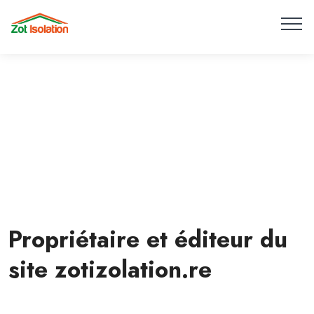
Propriétaire et éditeur du
site zotizolation.re