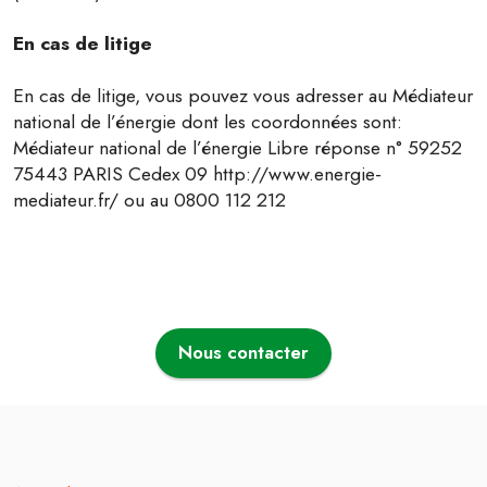
En cas de litige
En cas de litige, vous pouvez vous adresser au Médiateur
national de l’énergie dont les coordonnées sont:
Médiateur national de l’énergie Libre réponse n° 59252
75443 PARIS Cedex 09 http://www.energie-
mediateur.fr/ ou au 0800 112 212
Nous contacter