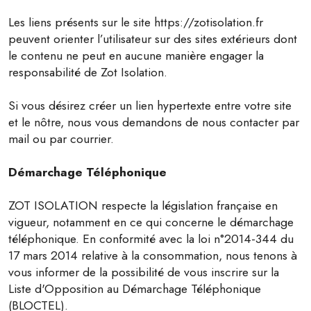
Les liens présents sur le site https://zotisolation.fr
peuvent orienter l’utilisateur sur des sites extérieurs dont
le contenu ne peut en aucune manière engager la
responsabilité de Zot Isolation.
Si vous désirez créer un lien hypertexte entre votre site
et le nôtre, nous vous demandons de nous contacter par
mail ou par courrier.
Démarchage Téléphonique
ZOT ISOLATION respecte la législation française en
vigueur, notamment en ce qui concerne le démarchage
téléphonique. En conformité avec la loi n°2014-344 du
17 mars 2014 relative à la consommation, nous tenons à
vous informer de la possibilité de vous inscrire sur la
Liste d'Opposition au Démarchage Téléphonique
(BLOCTEL).