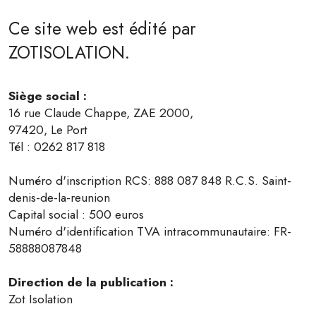
Ce site web est édité par
ZOTISOLATION.
Siège social :
16 rue Claude Chappe, ZAE 2000,
97420, Le Port
Tél : 0262 817 818
Numéro d'inscription RCS: 888 087 848 R.C.S. Saint-
denis-de-la-reunion
Capital social : 500 euros
Numéro d'identification TVA intracommunautaire: FR-
58888087848
Direction de la publication :
Zot Isolation