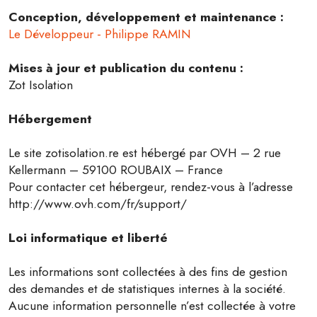
Conception, développement et maintenance :
Le Développeur - Philippe RAMIN
Mises à jour et publication du contenu :
Zot Isolation
Hébergement
Le site zotisolation.re est hébergé par OVH – 2 rue
Kellermann – 59100 ROUBAIX – France
Pour contacter cet hébergeur, rendez-vous à l’adresse
http://www.ovh.com/fr/support/
Loi informatique et liberté
Les informations sont collectées à des fins de gestion
des demandes et de statistiques internes à la société.
Aucune information personnelle n’est collectée à votre